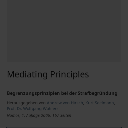
Mediating Principles
Begrenzungsprinzipien bei der Strafbegründung
Herausgegeben von
Andrew von Hirsch
,
Kurt Seelmann
,
Prof. Dr. Wolfgang Wohlers
Nomos, 1. Auflage 2006, 167 Seiten