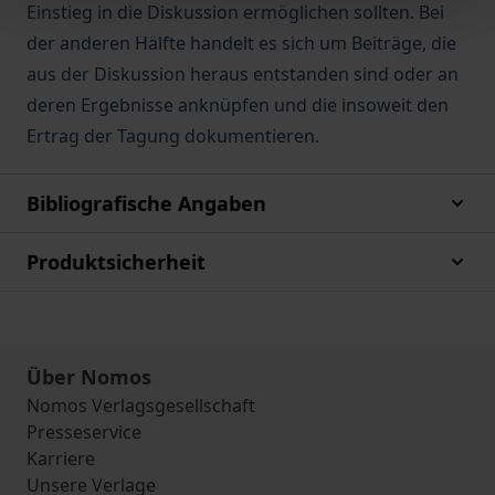
Einstieg in die Diskussion ermöglichen sollten. Bei
der anderen Hälfte handelt es sich um Beiträge, die
aus der Diskussion heraus entstanden sind oder an
deren Ergebnisse anknüpfen und die insoweit den
Ertrag der Tagung dokumentieren.
Bibliografische Angaben
Produktsicherheit
Über Nomos
Nomos Verlagsgesellschaft
Presseservice
Karriere
Unsere Verlage