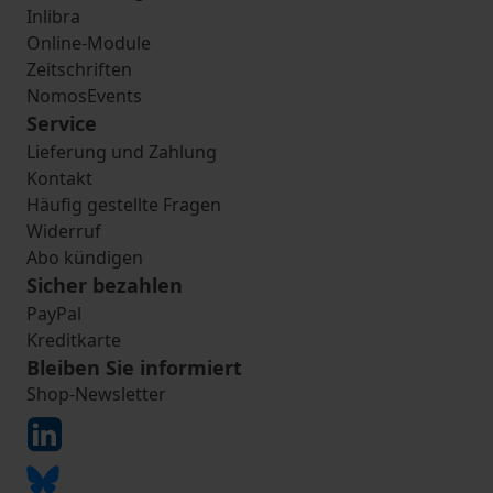
Inlibra
Online-Module
Zeitschriften
NomosEvents
Service
Lieferung und Zahlung
Kontakt
Häufig gestellte Fragen
Widerruf
Abo kündigen
Sicher bezahlen
PayPal
Kreditkarte
Bleiben Sie informiert
Shop-Newsletter