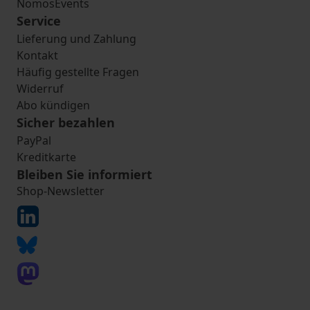
NomosEvents
Service
Lieferung und Zahlung
Kontakt
Häufig gestellte Fragen
Widerruf
Abo kündigen
Sicher bezahlen
PayPal
Kreditkarte
Bleiben Sie informiert
Shop-Newsletter