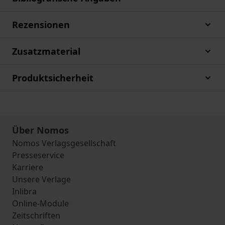
Rezensionen
Zusatzmaterial
Produktsicherheit
Über Nomos
Nomos Verlagsgesellschaft
Presseservice
Karriere
Unsere Verlage
Inlibra
Online-Module
Zeitschriften