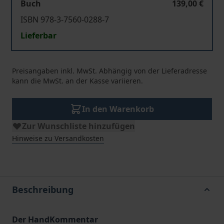
Buch
139,00 €
ISBN 978-3-7560-0288-7
Lieferbar
Preisangaben inkl. MwSt. Abhängig von der Lieferadresse
kann die MwSt. an der Kasse variieren.
In den Warenkorb
Zur Wunschliste hinzufügen
Hinweise zu Versandkosten
Beschreibung
Der HandKommentar