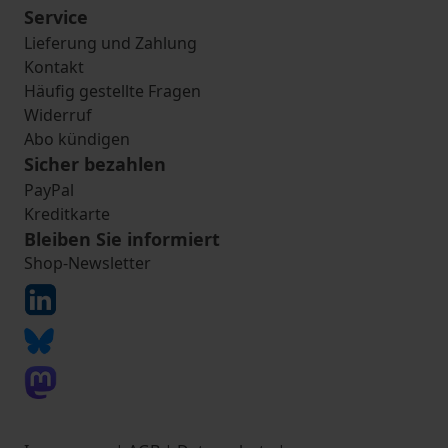
Service
Lieferung und Zahlung
Kontakt
Häufig gestellte Fragen
Widerruf
Abo kündigen
Sicher bezahlen
PayPal
Kreditkarte
Bleiben Sie informiert
Shop-Newsletter