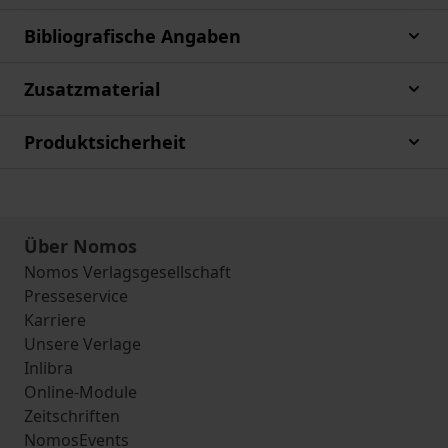
Bibliografische Angaben
Zusatzmaterial
Produktsicherheit
Über Nomos
Nomos Verlagsgesellschaft
Presseservice
Karriere
Unsere Verlage
Inlibra
Online-Module
Zeitschriften
NomosEvents