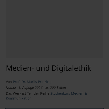
Medien- und Digitalethik
Von
Prof. Dr. Marlis Prinzing
Nomos, 1. Auflage 2026, ca. 200 Seiten
Das Werk ist Teil der Reihe
Studienkurs Medien &
Kommunikation