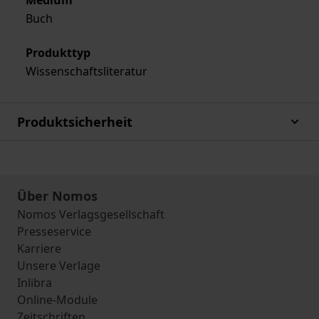
Medium
Buch
Produkttyp
Wissenschaftsliteratur
Produktsicherheit
Über Nomos
Nomos Verlagsgesellschaft
Presseservice
Karriere
Unsere Verlage
Inlibra
Online-Module
Zeitschriften