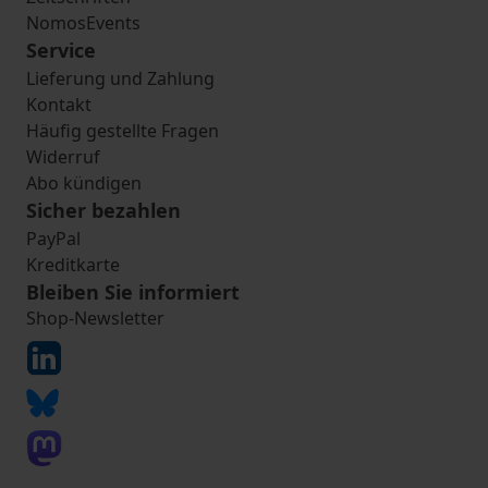
NomosEvents
Service
Lieferung und Zahlung
Kontakt
Häufig gestellte Fragen
Widerruf
Abo kündigen
Sicher bezahlen
PayPal
Kreditkarte
Bleiben Sie informiert
Shop-Newsletter