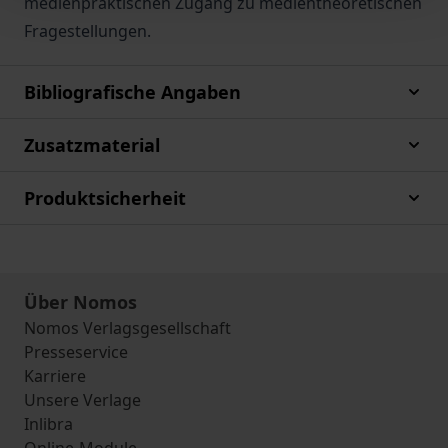
medienpraktischen Zugang zu medientheoretischen
Fragestellungen.
Bibliografische Angaben
Zusatzmaterial
Produktsicherheit
Über Nomos
Nomos Verlagsgesellschaft
Presseservice
Karriere
Unsere Verlage
Inlibra