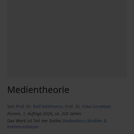
Medientheorie
Von
Prof. Dr. Ralf Adelmann
,
Prof. Dr. Elisa Linseisen
Nomos, 1. Auflage 2026, ca. 220 Seiten
Das Werk ist Teil der Reihe
Studienkurs Medien &
Kommunikation