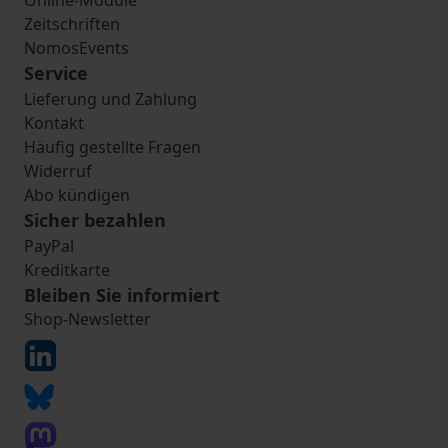
Online-Module
Zeitschriften
NomosEvents
Service
Lieferung und Zahlung
Kontakt
Häufig gestellte Fragen
Widerruf
Abo kündigen
Sicher bezahlen
PayPal
Kreditkarte
Bleiben Sie informiert
Shop-Newsletter