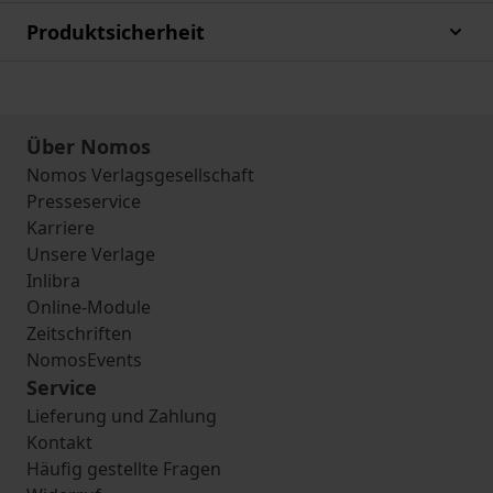
Produktsicherheit
Über Nomos
Nomos Verlagsgesellschaft
Presseservice
Karriere
Unsere Verlage
Inlibra
Online-Module
Zeitschriften
NomosEvents
Service
Lieferung und Zahlung
Kontakt
Häufig gestellte Fragen