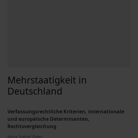
Mehrstaatigkeit in
Deutschland
Verfassungsrechtliche Kriterien, internationale
und europäische Determinanten,
Rechtsvergleichung
Nina Isabel Goes