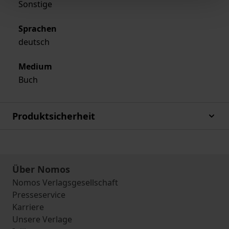
Sonstige
Sprachen
deutsch
Medium
Buch
Produktsicherheit
Über Nomos
Nomos Verlagsgesellschaft
Presseservice
Karriere
Unsere Verlage