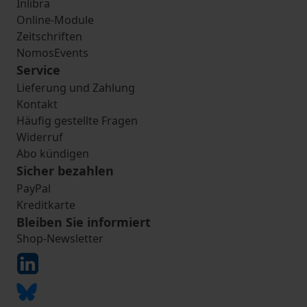
Inlibra
Online-Module
Zeitschriften
NomosEvents
Service
Lieferung und Zahlung
Kontakt
Häufig gestellte Fragen
Widerruf
Abo kündigen
Sicher bezahlen
PayPal
Kreditkarte
Bleiben Sie informiert
Shop-Newsletter