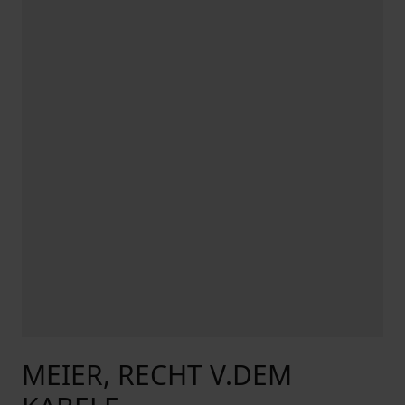
MEIER, RECHT V.DEM