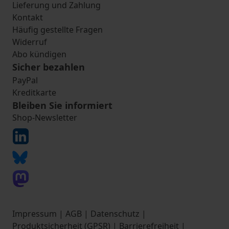
Lieferung und Zahlung
Kontakt
Häufig gestellte Fragen
Widerruf
Abo kündigen
Sicher bezahlen
PayPal
Kreditkarte
Bleiben Sie informiert
Shop-Newsletter
Impressum
|
AGB
|
Datenschutz
|
Produktsicherheit (GPSR)
|
Barrierefreiheit
|