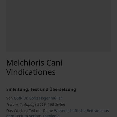
Melchioris Cani
Vindicationes
Einleitung, Text und Übersetzung
Von
OStR Dr. Boris Hogenmüller
Tectum, 1. Auflage 2019, 168 Seiten
Das Werk ist Teil der Reihe
Wissenschaftliche Beiträge aus
dem Tectum Verlag: Theologie