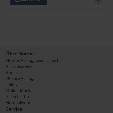
Über Nomos
Nomos Verlagsgesellschaft
Presseservice
Karriere
Unsere Verlage
Inlibra
Online-Module
Zeitschriften
NomosEvents
Service