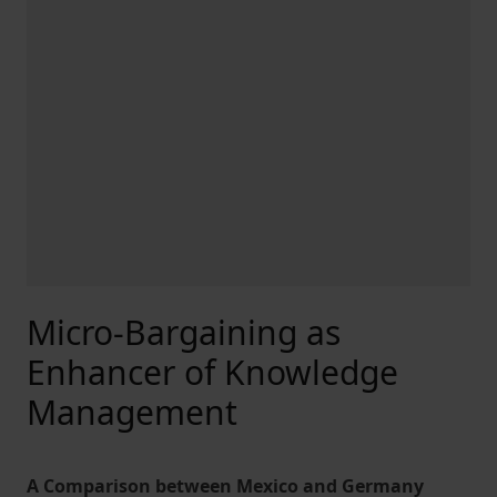
Micro-Bargaining as
Enhancer of Knowledge
Management
A Comparison between Mexico and Germany