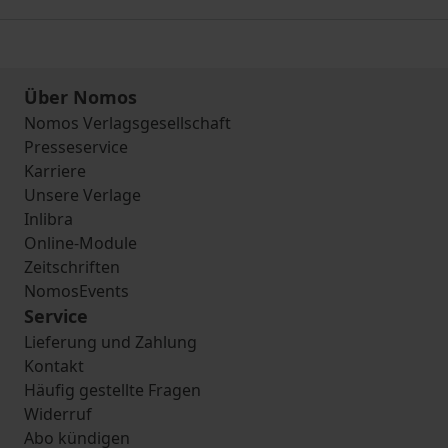
Über Nomos
Nomos Verlagsgesellschaft
Presseservice
Karriere
Unsere Verlage
Inlibra
Online-Module
Zeitschriften
NomosEvents
Service
Lieferung und Zahlung
Kontakt
Häufig gestellte Fragen
Widerruf
Abo kündigen