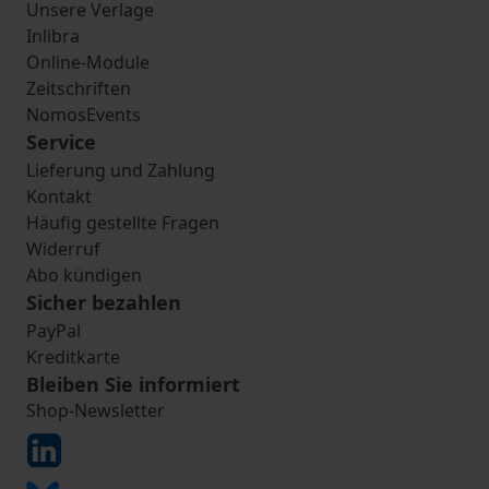
Unsere Verlage
Inlibra
Online-Module
Zeitschriften
NomosEvents
Service
Lieferung und Zahlung
Kontakt
Häufig gestellte Fragen
Widerruf
Abo kündigen
Sicher bezahlen
PayPal
Kreditkarte
Bleiben Sie informiert
Shop-Newsletter