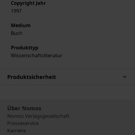
Copyright Jahr
1997
Medium
Buch
Produkttyp
Wissenschaftsliteratur
Produktsicherheit
Über Nomos
Nomos Verlagsgesellschaft
Presseservice
Karriere