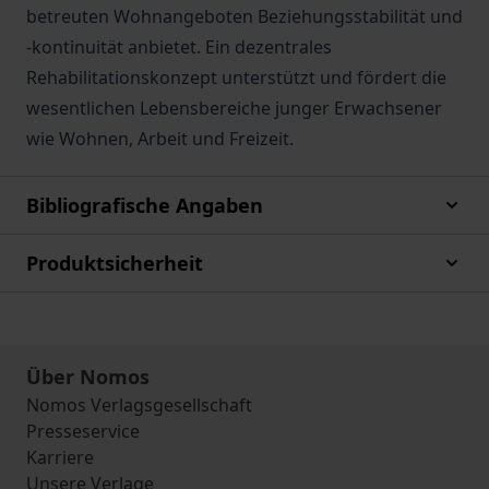
betreuten Wohnangeboten Beziehungsstabilität und
-kontinuität anbietet. Ein dezentrales
Rehabilitationskonzept unterstützt und fördert die
wesentlichen Lebensbereiche junger Erwachsener
wie Wohnen, Arbeit und Freizeit.
Bibliografische Angaben
Produktsicherheit
Über Nomos
Nomos Verlagsgesellschaft
Presseservice
Karriere
Unsere Verlage