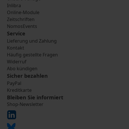
Inlibra
Online-Module
Zeitschriften
NomosEvents
Service
Lieferung und Zahlung
Kontakt
Häufig gestellte Fragen
Widerruf
Abo kündigen
Sicher bezahlen
PayPal
Kreditkarte
Bleiben Sie informiert
Shop-Newsletter