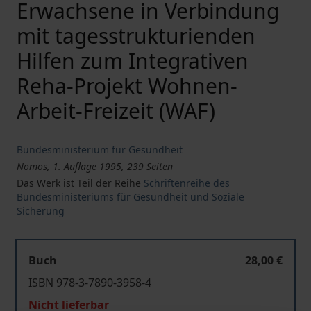
Erwachsene in Verbindung
mit tagesstrukturienden
Hilfen zum Integrativen
Reha-Projekt Wohnen-
Arbeit-Freizeit (WAF)
Bundesministerium für Gesundheit
Nomos, 1. Auflage 1995, 239 Seiten
Das Werk ist Teil der Reihe
Schriftenreihe des
Bundesministeriums für Gesundheit und Soziale
Sicherung
Buch
28,00 €
ISBN 978-3-7890-3958-4
Nicht lieferbar