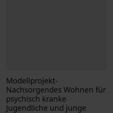
Modellprojekt-
Nachsorgendes Wohnen für
psychisch kranke
Jugendliche und junge