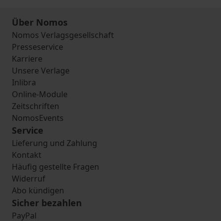
Über Nomos
Nomos Verlagsgesellschaft
Presseservice
Karriere
Unsere Verlage
Inlibra
Online-Module
Zeitschriften
NomosEvents
Service
Lieferung und Zahlung
Kontakt
Häufig gestellte Fragen
Widerruf
Abo kündigen
Sicher bezahlen
PayPal