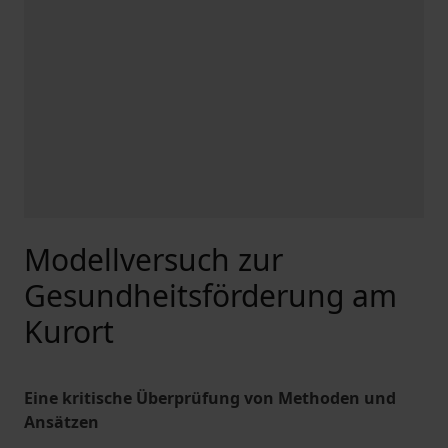
Modellversuch zur
Gesundheitsförderung am
Kurort
Eine kritische Überprüfung von Methoden und
Ansätzen