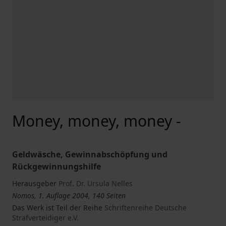
Money, money, money -
Geldwäsche, Gewinnabschöpfung und
Rückgewinnungshilfe
Herausgeber
Prof. Dr. Ursula Nelles
Nomos, 1. Auflage 2004, 140 Seiten
Das Werk ist Teil der Reihe
Schriftenreihe Deutsche
Strafverteidiger e.V.