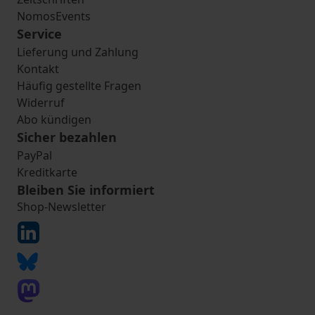
NomosEvents
Service
Lieferung und Zahlung
Kontakt
Häufig gestellte Fragen
Widerruf
Abo kündigen
Sicher bezahlen
PayPal
Kreditkarte
Bleiben Sie informiert
Shop-Newsletter