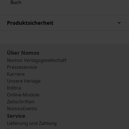
Buch
Produktsicherheit
Über Nomos
Nomos Verlagsgesellschaft
Presseservice
Karriere
Unsere Verlage
Inlibra
Online-Module
Zeitschriften
NomosEvents
Service
Lieferung und Zahlung