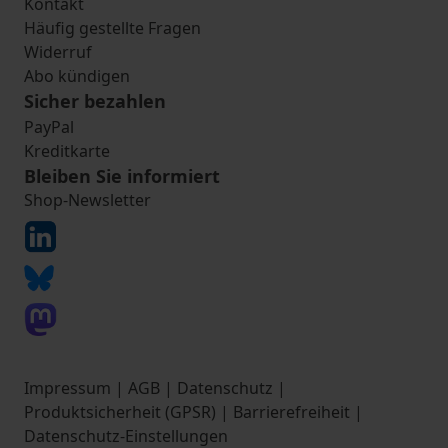
Kontakt
Häufig gestellte Fragen
Widerruf
Abo kündigen
Sicher bezahlen
PayPal
Kreditkarte
Bleiben Sie informiert
Shop-Newsletter
Impressum
|
AGB
|
Datenschutz
|
Produktsicherheit (GPSR)
|
Barrierefreiheit
|
Datenschutz-Einstellungen