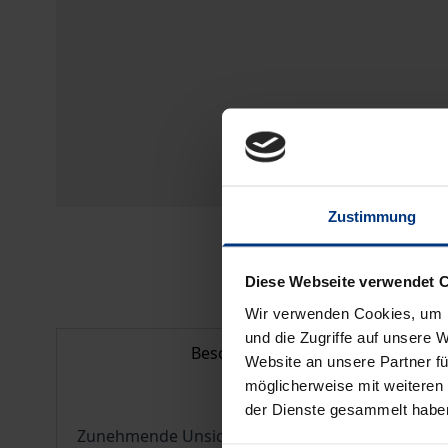
Zustimmung
Diese Webseite verwendet 
Wir verwenden Cookies, um I
und die Zugriffe auf unsere 
Beschreibung
Website an unsere Partner fü
möglicherweise mit weiteren
der Dienste gesammelt habe
Zunehmende Unsicherheit über die »Richtigkeit