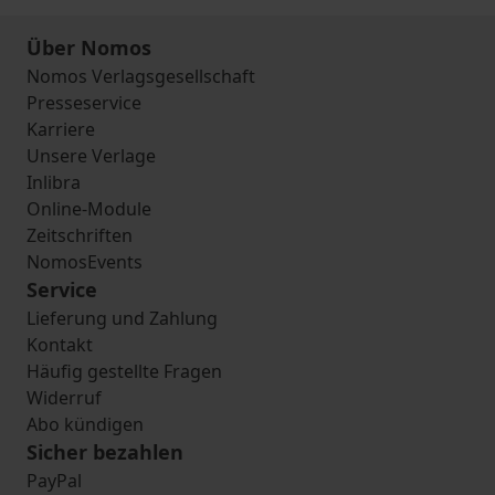
Über Nomos
Nomos Verlagsgesellschaft
Presseservice
Karriere
Unsere Verlage
Inlibra
Online-Module
Zeitschriften
NomosEvents
Service
Lieferung und Zahlung
Kontakt
Häufig gestellte Fragen
Widerruf
Abo kündigen
Sicher bezahlen
PayPal