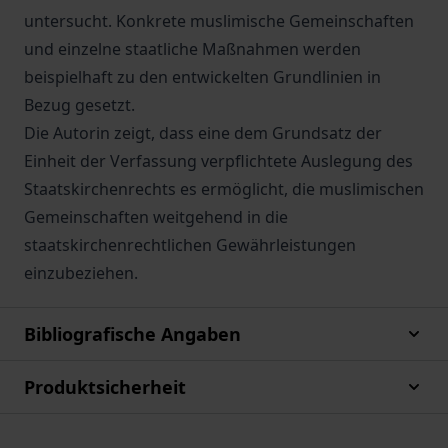
untersucht. Konkrete muslimische Gemeinschaften
und einzelne staatliche Maßnahmen werden
beispielhaft zu den entwickelten Grundlinien in
Bezug gesetzt.
Die Autorin zeigt, dass eine dem Grundsatz der
Einheit der Verfassung verpflichtete Auslegung des
Staatskirchenrechts es ermöglicht, die muslimischen
Gemeinschaften weitgehend in die
staatskirchenrechtlichen Gewährleistungen
einzubeziehen.
Bibliografische Angaben
Produktsicherheit