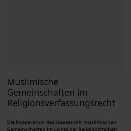
Muslimische
Gemeinschaften im
Religionsverfassungsrecht
Die Kooperation des Staates mit muslimischen
Gemeinschaften im Lichte der Religionsfreiheit,