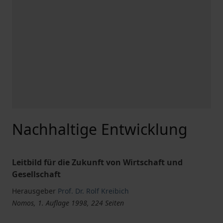
Nachhaltige Entwicklung
Leitbild für die Zukunft von Wirtschaft und
Gesellschaft
Herausgeber
Prof. Dr. Rolf Kreibich
Nomos, 1. Auflage 1998, 224 Seiten