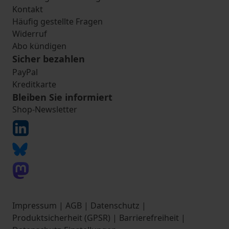
Kontakt
Häufig gestellte Fragen
Widerruf
Abo kündigen
Sicher bezahlen
PayPal
Kreditkarte
Bleiben Sie informiert
Shop-Newsletter
Impressum
|
AGB
|
Datenschutz
|
Produktsicherheit (GPSR)
|
Barrierefreiheit
|