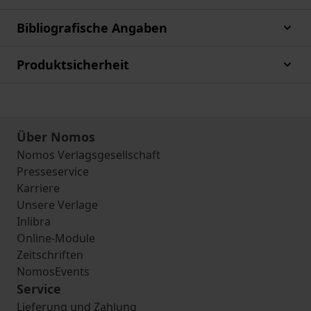
Bibliografische Angaben
Produktsicherheit
Über Nomos
Nomos Verlagsgesellschaft
Presseservice
Karriere
Unsere Verlage
Inlibra
Online-Module
Zeitschriften
NomosEvents
Service
Lieferung und Zahlung