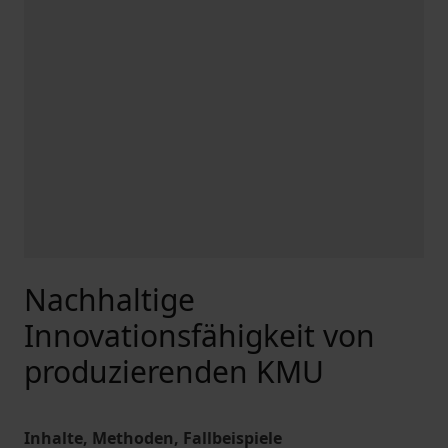
Nachhaltige
Innovationsfähigkeit von
produzierenden KMU
Inhalte, Methoden, Fallbeispiele