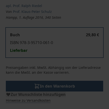
apl. Prof. Ralph Riedel
Von
Prof. Klaus-Peter Schulz
Hampp, 1. Auflage 2016, 340 Seiten
Buch
29,80 €
ISBN 978-3-95710-061-0
Lieferbar
Preisangaben inkl. MwSt. Abhängig von der Lieferadresse
kann die MwSt. an der Kasse variieren.
In den Warenkorb
Zur Wunschliste hinzufügen
Hinweise zu Versandkosten