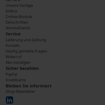
Unsere Verlage
Inlibra
Online-Module
Zeitschriften
NomosEvents
Service
Lieferung und Zahlung
Kontakt
Häufig gestellte Fragen
Widerruf
Abo kündigen
Sicher bezahlen
PayPal
Kreditkarte
Bleiben Sie informiert
Shop-Newsletter