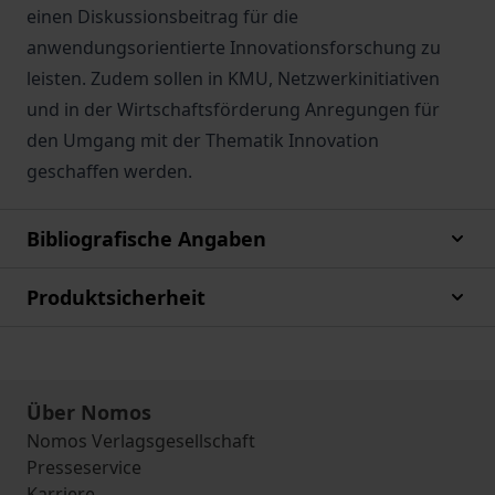
einen Diskussionsbeitrag für die
anwendungsorientierte Innovationsforschung zu
leisten. Zudem sollen in KMU, Netzwerkinitiativen
und in der Wirtschaftsförderung Anregungen für
den Umgang mit der Thematik Innovation
geschaffen werden.
Bibliografische Angaben
Produktsicherheit
Über Nomos
Nomos Verlagsgesellschaft
Presseservice
Karriere