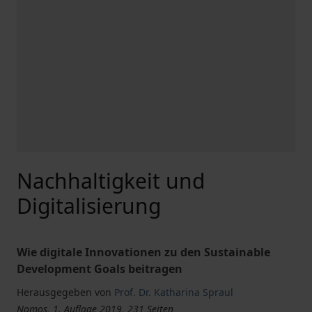
Nachhaltigkeit und
Digitalisierung
Wie digitale Innovationen zu den Sustainable
Development Goals beitragen
Herausgegeben von
Prof. Dr. Katharina Spraul
Nomos, 1. Auflage 2019, 231 Seiten