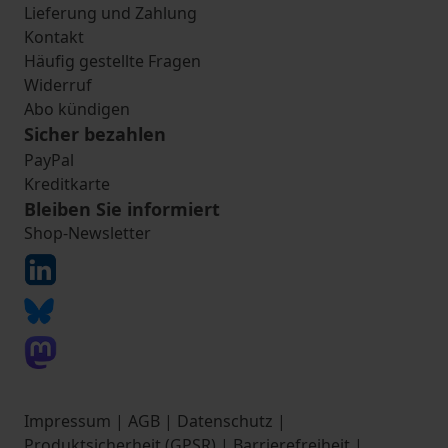
Lieferung und Zahlung
Kontakt
Häufig gestellte Fragen
Widerruf
Abo kündigen
Sicher bezahlen
PayPal
Kreditkarte
Bleiben Sie informiert
Shop-Newsletter
Impressum
|
AGB
|
Datenschutz
|
Produktsicherheit (GPSR)
|
Barrierefreiheit
|