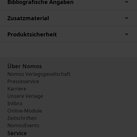
Bibliografische Angaben
Zusatzmaterial
Produktsicherheit
Über Nomos
Nomos Verlagsgesellschaft
Presseservice
Karriere
Unsere Verlage
Inlibra
Online-Module
Zeitschriften
NomosEvents
Service