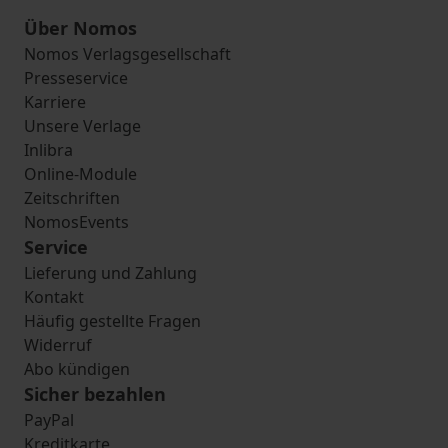
Über Nomos
Nomos Verlagsgesellschaft
Presseservice
Karriere
Unsere Verlage
Inlibra
Online-Module
Zeitschriften
NomosEvents
Service
Lieferung und Zahlung
Kontakt
Häufig gestellte Fragen
Widerruf
Abo kündigen
Sicher bezahlen
PayPal
Kreditkarte