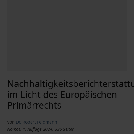
Nachhaltigkeitsberichterstat
im Licht des Europäischen
Primärrechts
Von
Dr. Robert Feldmann
Nomos, 1. Auflage 2024, 336 Seiten