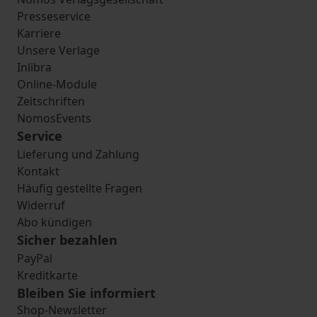
Presseservice
Karriere
Unsere Verlage
Inlibra
Online-Module
Zeitschriften
NomosEvents
Service
Lieferung und Zahlung
Kontakt
Häufig gestellte Fragen
Widerruf
Abo kündigen
Sicher bezahlen
PayPal
Kreditkarte
Bleiben Sie informiert
Shop-Newsletter