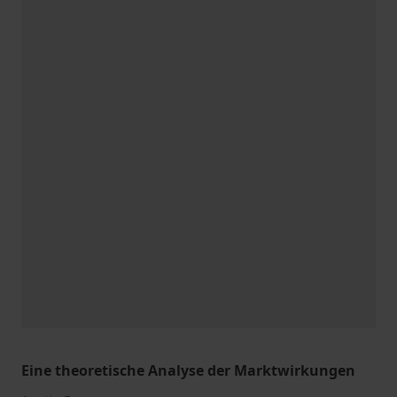
Eine theoretische Analyse der Marktwirkungen