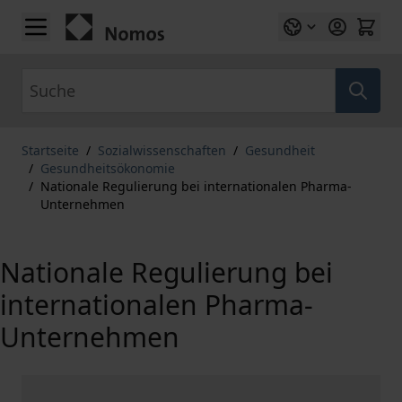
Zum Inhalt springen
Suche
Startseite
/
Sozialwissenschaften
/
Gesundheit
/
Gesundheitsökonomie
/
Nationale Regulierung bei internationalen Pharma-
Unternehmen
Nationale Regulierung bei
internationalen Pharma-
Unternehmen