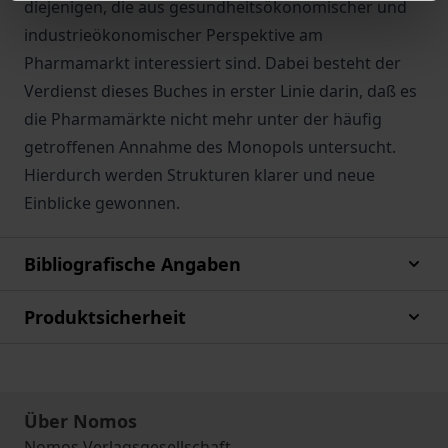
diejenigen, die aus gesundheitsökonomischer und
industrieökonomischer Perspektive am
Pharmamarkt interessiert sind. Dabei besteht der
Verdienst dieses Buches in erster Linie darin, daß es
die Pharmamärkte nicht mehr unter der häufig
getroffenen Annahme des Monopols untersucht.
Hierdurch werden Strukturen klarer und neue
Einblicke gewonnen.
Bibliografische Angaben
Produktsicherheit
Über Nomos
Nomos Verlagsgesellschaft