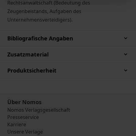
Rechtsanwaltschaft (Bedeutung des
Zeugenbeistands, Aufgaben des
Unternehmensverteidigers).
Bibliografische Angaben
Zusatzmaterial
Produktsicherheit
Über Nomos
Nomos Verlagsgesellschaft
Presseservice
Karriere
Unsere Verlage