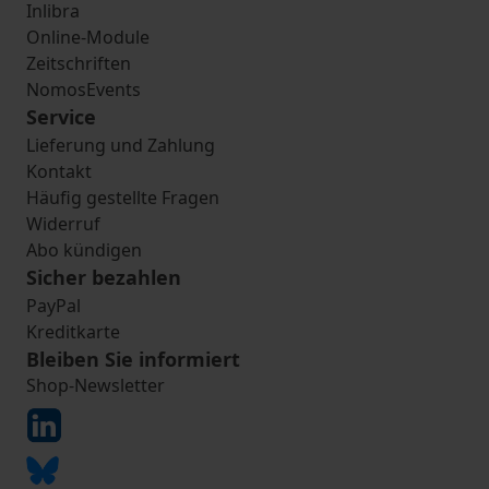
Inlibra
Online-Module
Zeitschriften
NomosEvents
Service
Lieferung und Zahlung
Kontakt
Häufig gestellte Fragen
Widerruf
Abo kündigen
Sicher bezahlen
PayPal
Kreditkarte
Bleiben Sie informiert
Shop-Newsletter