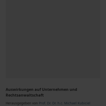
Auswirkungen auf Unternehmen und
Rechtsanwaltschaft
Herausgegeben von
Prof. Dr. Dr. h.c. Michael Kubiciel