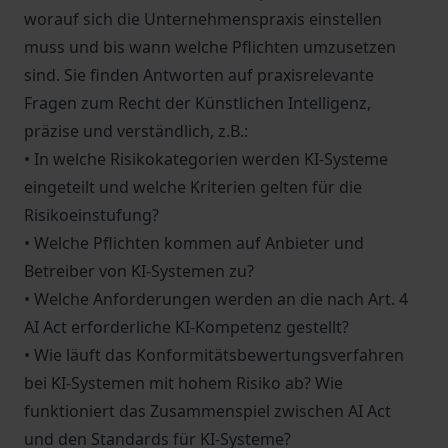
worauf sich die Unternehmenspraxis einstellen
muss und bis wann welche Pflichten umzusetzen
sind. Sie finden Antworten auf praxisrelevante
Fragen zum Recht der Künstlichen Intelligenz,
präzise und verständlich, z.B.:
• In welche Risikokategorien werden KI-Systeme
eingeteilt und welche Kriterien gelten für die
Risikoeinstufung?
• Welche Pflichten kommen auf Anbieter und
Betreiber von KI-Systemen zu?
• Welche Anforderungen werden an die nach Art. 4
AI Act erforderliche KI-Kompetenz gestellt?
• Wie läuft das Konformitätsbewertungsverfahren
bei KI-Systemen mit hohem Risiko ab? Wie
funktioniert das Zusammenspiel zwischen AI Act
und den Standards für KI-Systeme?