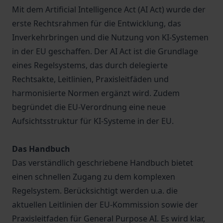
Mit dem Artificial Intelligence Act (AI Act) wurde der
erste Rechtsrahmen für die Entwicklung, das
Inverkehrbringen und die Nutzung von KI-Systemen
in der EU geschaffen. Der AI Act ist die Grundlage
eines Regelsystems, das durch delegierte
Rechtsakte, Leitlinien, Praxisleitfäden und
harmonisierte Normen ergänzt wird. Zudem
begründet die EU-Verordnung eine neue
Aufsichtsstruktur für KI-Systeme in der EU.
Das Handbuch
Das verständlich geschriebene Handbuch bietet
einen schnellen Zugang zu dem komplexen
Regelsystem. Berücksichtigt werden u.a. die
aktuellen Leitlinien der EU-Kommission sowie der
Praxisleitfaden für General Purpose AI. Es wird klar,