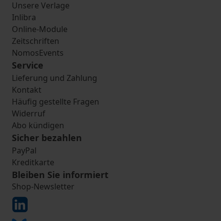
Unsere Verlage
Inlibra
Online-Module
Zeitschriften
NomosEvents
Service
Lieferung und Zahlung
Kontakt
Häufig gestellte Fragen
Widerruf
Abo kündigen
Sicher bezahlen
PayPal
Kreditkarte
Bleiben Sie informiert
Shop-Newsletter