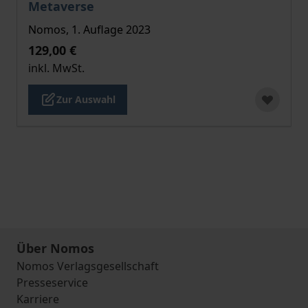
Metaverse
Nomos, 1. Auflage 2023
129,00 €
inkl. MwSt.
Zur Auswahl
Über Nomos
Nomos Verlagsgesellschaft
Presseservice
Karriere