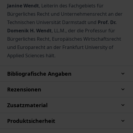
Janine Wendt
, Leiterin des Fachgebiets für
Bürgerliches Recht und Unternehmensrecht an der
Technischen Universität Darmstadt und
Prof. Dr.
Domenik H. Wendt
, LL.M., der die Professur für
Bürgerliches Recht, Europäisches Wirtschaftsrecht
und Europarecht an der Frankfurt University of
Applied Sciences hält.
Bibliografische Angaben
Rezensionen
Zusatzmaterial
Produktsicherheit