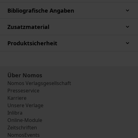
Bibliografische Angaben
Zusatzmaterial
Produktsicherheit
Über Nomos
Nomos Verlagsgesellschaft
Presseservice
Karriere
Unsere Verlage
Inlibra
Online-Module
Zeitschriften
NomosEvents