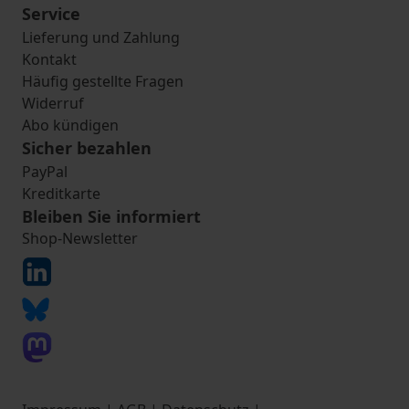
Service
Lieferung und Zahlung
Kontakt
Häufig gestellte Fragen
Widerruf
Abo kündigen
Sicher bezahlen
PayPal
Kreditkarte
Bleiben Sie informiert
Shop-Newsletter