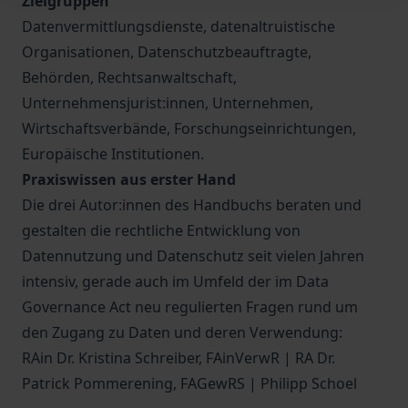
Zielgruppen
Datenvermittlungsdienste, datenaltruistische
Organisationen, Datenschutzbeauftragte,
Behörden, Rechtsanwaltschaft,
Unternehmensjurist:innen, Unternehmen,
Wirtschaftsverbände, Forschungseinrichtungen,
Europäische Institutionen.
Praxiswissen aus erster Hand
Die drei Autor:innen des Handbuchs beraten und
gestalten die rechtliche Entwicklung von
Datennutzung und Datenschutz seit vielen Jahren
intensiv, gerade auch im Umfeld der im Data
Governance Act neu regulierten Fragen rund um
den Zugang zu Daten und deren Verwendung:
RAin Dr. Kristina Schreiber, FAinVerwR | RA Dr.
Patrick Pommerening, FAGewRS | Philipp Schoel