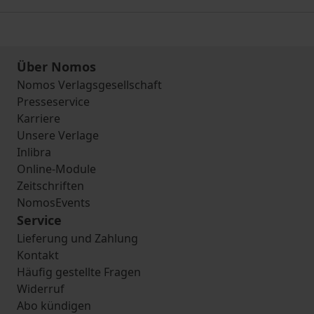
Über Nomos
Nomos Verlagsgesellschaft
Presseservice
Karriere
Unsere Verlage
Inlibra
Online-Module
Zeitschriften
NomosEvents
Service
Lieferung und Zahlung
Kontakt
Häufig gestellte Fragen
Widerruf
Abo kündigen