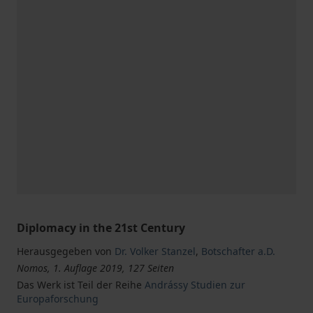
Diplomacy in the 21st Century
Herausgegeben von
Dr. Volker Stanzel
,
Botschafter a.D.
Nomos, 1. Auflage 2019, 127 Seiten
Das Werk ist Teil der Reihe
Andrássy Studien zur
Europaforschung