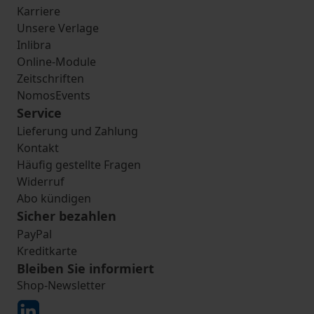
Karriere
Unsere Verlage
Inlibra
Online-Module
Zeitschriften
NomosEvents
Service
Lieferung und Zahlung
Kontakt
Häufig gestellte Fragen
Widerruf
Abo kündigen
Sicher bezahlen
PayPal
Kreditkarte
Bleiben Sie informiert
Shop-Newsletter