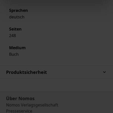
Sprachen
deutsch
Seiten
248
Medium
Buch
Produktsicherheit
Über Nomos
Nomos Verlagsgesellschaft
Presseservice