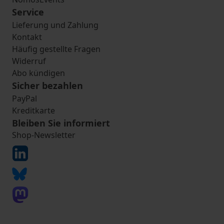
Service
Lieferung und Zahlung
Kontakt
Häufig gestellte Fragen
Widerruf
Abo kündigen
Sicher bezahlen
PayPal
Kreditkarte
Bleiben Sie informiert
Shop-Newsletter