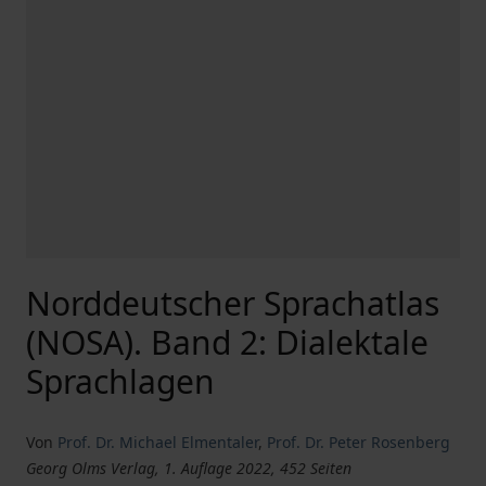
Norddeutscher Sprachatlas
(NOSA). Band 2: Dialektale
Sprachlagen
Von
Prof. Dr. Michael Elmentaler
,
Prof. Dr. Peter Rosenberg
Georg Olms Verlag, 1. Auflage 2022, 452 Seiten