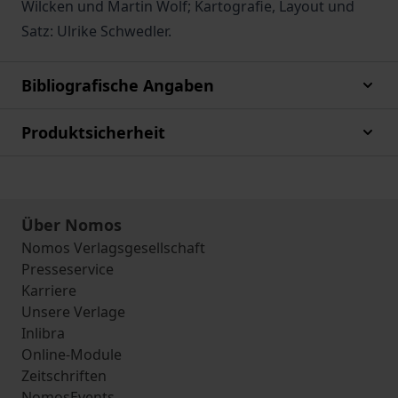
Wilcken und Martin Wolf; Kartografie, Layout und
Satz: Ulrike Schwedler.
Bibliografische Angaben
Produktsicherheit
Über Nomos
Nomos Verlagsgesellschaft
Presseservice
Karriere
Unsere Verlage
Inlibra
Online-Module
Zeitschriften
NomosEvents