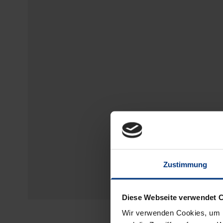
Zustimmung
Diese Webseite verwendet 
Wir verwenden Cookies, um I