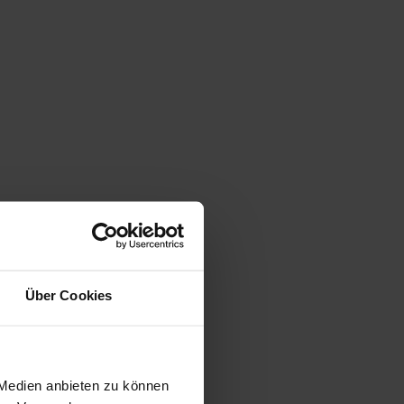
Über Cookies
gen
 Medien anbieten zu können