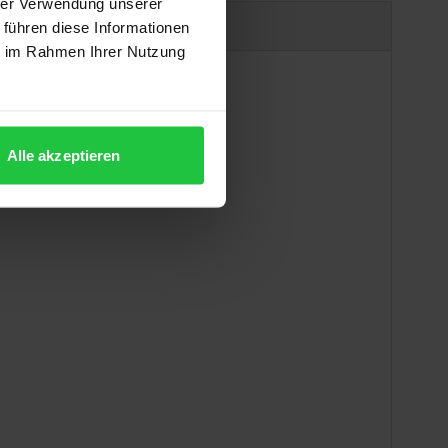
hrer Verwendung unserer
Produktsicherheit
 führen diese Informationen
ie im Rahmen Ihrer Nutzung
Alle akzeptieren