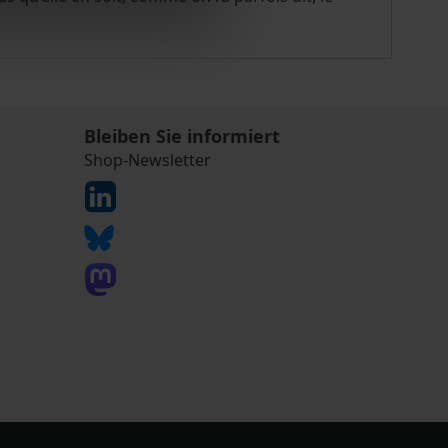
Bleiben Sie informiert
Shop-Newsletter