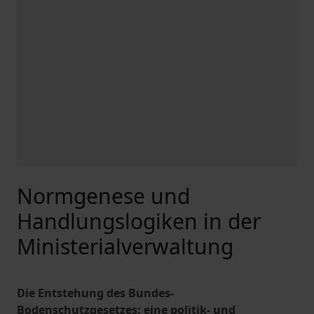
Normgenese und
Handlungslogiken in der
Ministerialverwaltung
Die Entstehung des Bundes-
Bodenschutzgesetzes: eine politik- und