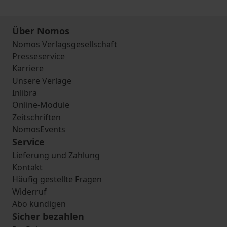
Über Nomos
Nomos Verlagsgesellschaft
Presseservice
Karriere
Unsere Verlage
Inlibra
Online-Module
Zeitschriften
NomosEvents
Service
Lieferung und Zahlung
Kontakt
Häufig gestellte Fragen
Widerruf
Abo kündigen
Sicher bezahlen