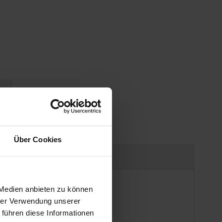
gen
Über Cookies
Produktsicherheit
 Medien anbieten zu können
hrer Verwendung unserer
 führen diese Informationen