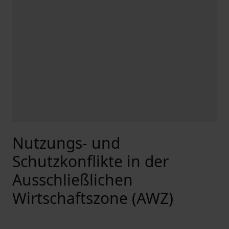
Nutzungs- und
Schutzkonflikte in der
Ausschließlichen
Wirtschaftszone (AWZ)