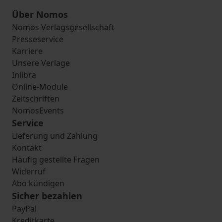
Über Nomos
Nomos Verlagsgesellschaft
Presseservice
Karriere
Unsere Verlage
Inlibra
Online-Module
Zeitschriften
NomosEvents
Service
Lieferung und Zahlung
Kontakt
Häufig gestellte Fragen
Widerruf
Abo kündigen
Sicher bezahlen
PayPal
Kreditkarte