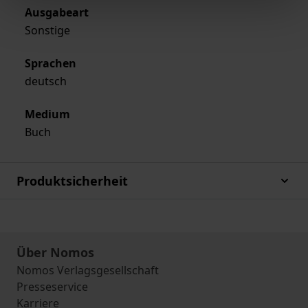
Ausgabeart
Sonstige
Sprachen
deutsch
Medium
Buch
Produktsicherheit
Über Nomos
Nomos Verlagsgesellschaft
Presseservice
Karriere