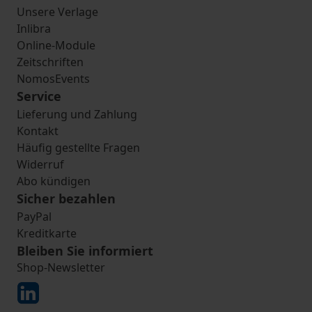
Unsere Verlage
Inlibra
Online-Module
Zeitschriften
NomosEvents
Service
Lieferung und Zahlung
Kontakt
Häufig gestellte Fragen
Widerruf
Abo kündigen
Sicher bezahlen
PayPal
Kreditkarte
Bleiben Sie informiert
Shop-Newsletter