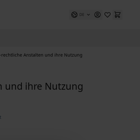
DE
h-rechtliche Anstalten und ihre Nutzung
en und ihre Nutzung
t