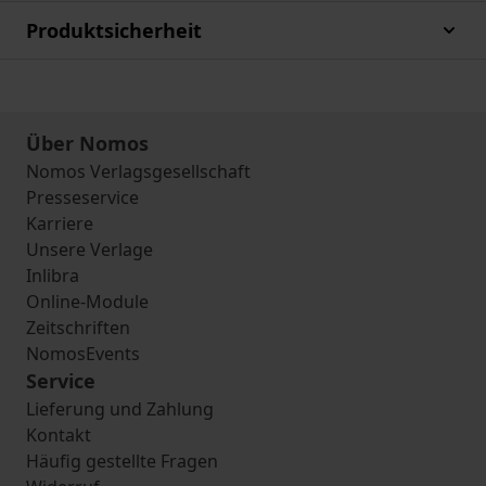
Produktsicherheit
Über Nomos
Nomos Verlagsgesellschaft
Presseservice
Karriere
Unsere Verlage
Inlibra
Online-Module
Zeitschriften
NomosEvents
Service
Lieferung und Zahlung
Kontakt
Häufig gestellte Fragen