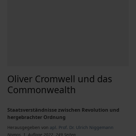
Oliver Cromwell und das
Commonwealth
Staatsverständnisse zwischen Revolution und
hergebrachter Ordnung
Herausgegeben von
apl. Prof. Dr. Ulrich Niggemann
Nomos, 1. Auflage 2022, 249 Seiten