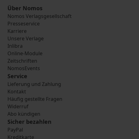
Über Nomos
Nomos Verlagsgesellschaft
Presseservice
Karriere
Unsere Verlage
Inlibra
Online-Module
Zeitschriften
NomosEvents
Service
Lieferung und Zahlung
Kontakt
Häufig gestellte Fragen
Widerruf
Abo kündigen
Sicher bezahlen
PayPal
Kreditkarte