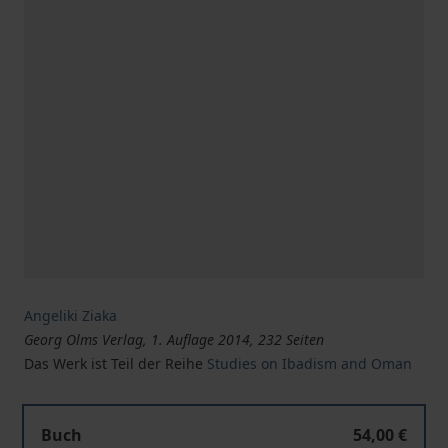
Angeliki Ziaka
Georg Olms Verlag, 1. Auflage 2014, 232 Seiten
Das Werk ist Teil der Reihe
Studies on Ibadism and Oman
Buch
54,00 €