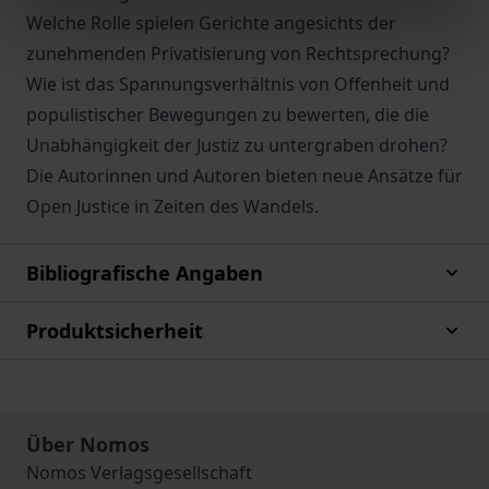
Welche Rolle spielen Gerichte angesichts der
zunehmenden Privatisierung von Rechtsprechung?
Wie ist das Spannungsverhältnis von Offenheit und
populistischer Bewegungen zu bewerten, die die
Unabhängigkeit der Justiz zu untergraben drohen?
Die Autorinnen und Autoren bieten neue Ansätze für
Open Justice in Zeiten des Wandels.
Bibliografische Angaben
Produktsicherheit
Über Nomos
Nomos Verlagsgesellschaft