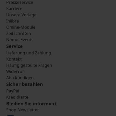
Presseservice
Karriere
Unsere Verlage
Inlibra
Online-Module
Zeitschriften
NomosEvents
Service
Lieferung und Zahlung
Kontakt
Häufig gestellte Fragen
Widerruf
Abo kündigen
Sicher bezahlen
PayPal
Kreditkarte
Bleiben Sie informiert
Shop-Newsletter