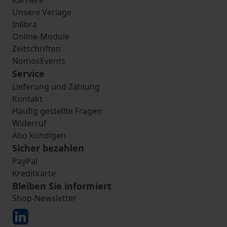
Karriere
Unsere Verlage
Inlibra
Online-Module
Zeitschriften
NomosEvents
Service
Lieferung und Zahlung
Kontakt
Häufig gestellte Fragen
Widerruf
Abo kündigen
Sicher bezahlen
PayPal
Kreditkarte
Bleiben Sie informiert
Shop-Newsletter