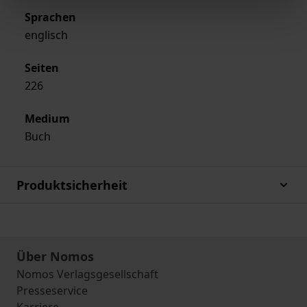
Sprachen
englisch
Seiten
226
Medium
Buch
Produktsicherheit
Über Nomos
Nomos Verlagsgesellschaft
Presseservice