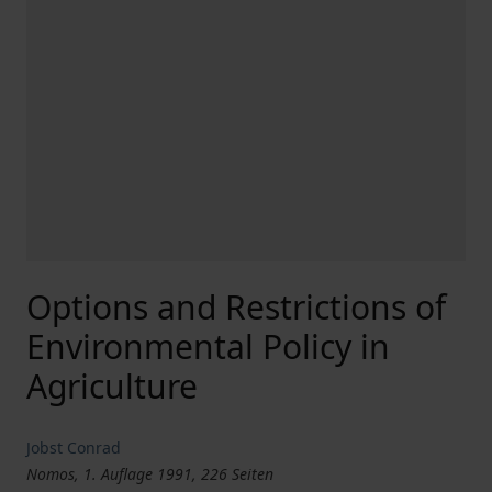
Options and Restrictions of
Environmental Policy in
Agriculture
Jobst Conrad
Nomos, 1. Auflage 1991, 226 Seiten