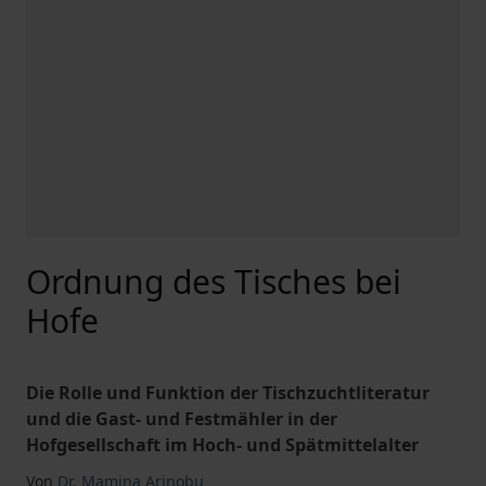
Ordnung des Tisches bei
Hofe
Die Rolle und Funktion der Tischzuchtliteratur
und die Gast- und Festmähler in der
Hofgesellschaft im Hoch- und Spätmittelalter
Von
Dr. Mamina Arinobu