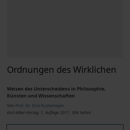
Ordnungen des Wirklichen
Weisen des Unterscheidens in Philosophie,
Künsten und Wissenschaften
Von
Prof. Dr. Dirk Rustemeyer
Karl-Alber-Verlag, 1. Auflage 2017, 384 Seiten
Ordnungen des Wirklichen