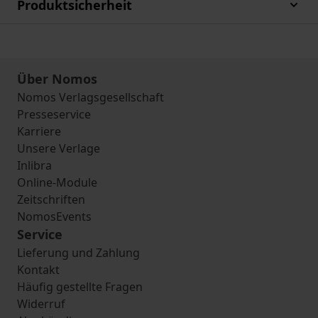
Produktsicherheit
Über Nomos
Nomos Verlagsgesellschaft
Presseservice
Karriere
Unsere Verlage
Inlibra
Online-Module
Zeitschriften
NomosEvents
Service
Lieferung und Zahlung
Kontakt
Häufig gestellte Fragen
Widerruf