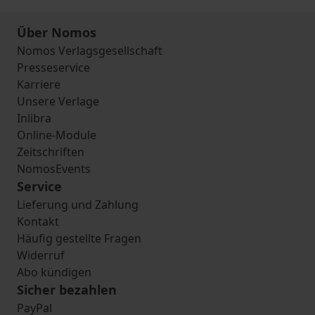
Über Nomos
Nomos Verlagsgesellschaft
Presseservice
Karriere
Unsere Verlage
Inlibra
Online-Module
Zeitschriften
NomosEvents
Service
Lieferung und Zahlung
Kontakt
Häufig gestellte Fragen
Widerruf
Abo kündigen
Sicher bezahlen
PayPal