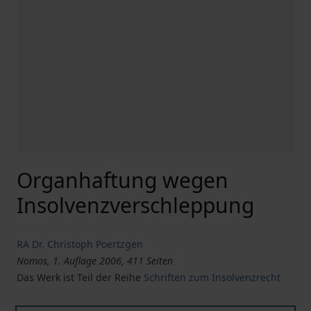
Organhaftung wegen
Insolvenzverschleppung
RA Dr. Christoph Poertzgen
Nomos, 1. Auflage 2006, 411 Seiten
Das Werk ist Teil der Reihe
Schriften zum Insolvenzrecht