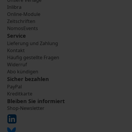
Unsere Verlage
Inlibra
Online-Module
Zeitschriften
NomosEvents
Service
Lieferung und Zahlung
Kontakt
Häufig gestellte Fragen
Widerruf
Abo kündigen
Sicher bezahlen
PayPal
Kreditkarte
Bleiben Sie informiert
Shop-Newsletter