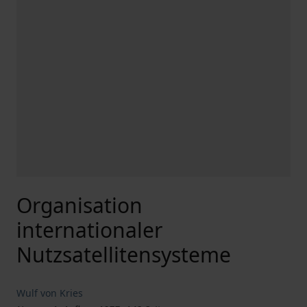
Organisation
internationaler
Nutzsatellitensysteme
Wulf von Kries