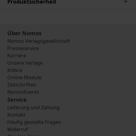
Produktsicherheit
Über Nomos
Nomos Verlagsgesellschaft
Presseservice
Karriere
Unsere Verlage
Inlibra
Online-Module
Zeitschriften
NomosEvents
Service
Lieferung und Zahlung
Kontakt
Häufig gestellte Fragen
Widerruf