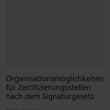
Organisationsmöglichkeiten
für Zertifizierungsstellen
nach dem Signaturgesetz
Albrecht von Harnier