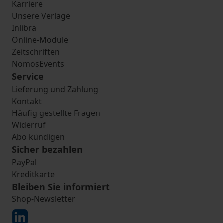
Karriere
Unsere Verlage
Inlibra
Online-Module
Zeitschriften
NomosEvents
Service
Lieferung und Zahlung
Kontakt
Häufig gestellte Fragen
Widerruf
Abo kündigen
Sicher bezahlen
PayPal
Kreditkarte
Bleiben Sie informiert
Shop-Newsletter