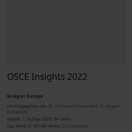
OSCE Insights 2022
Krieg in Europa
Herausgegeben von
Dr. Cornelius Friesendorf
,
Dr. Argyro
Kartsonaki
Nomos, 1. Auflage 2023, 94 Seiten
Das Werk ist Teil der Reihe
OSCE Insights