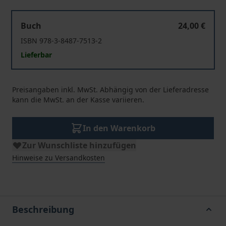
OSCE Insights 2022
Buch
24,00 €
ISBN 978-3-8487-7513-2
Lieferbar
Preisangaben inkl. MwSt. Abhängig von der Lieferadresse
kann die MwSt. an der Kasse variieren.
In den Warenkorb
Zur Wunschliste hinzufügen
Hinweise zu Versandkosten
Beschreibung