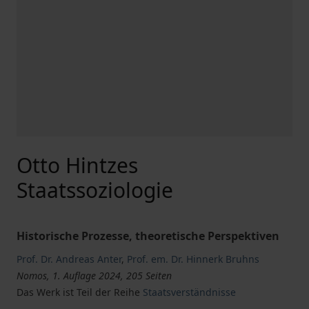
Otto Hintzes
Staatssoziologie
Historische Prozesse, theoretische Perspektiven
Prof. Dr. Andreas Anter
,
Prof. em. Dr. Hinnerk Bruhns
Nomos, 1. Auflage 2024, 205 Seiten
Das Werk ist Teil der Reihe
Staatsverständnisse