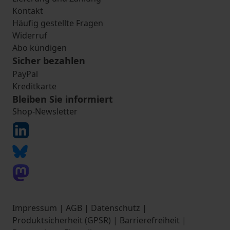
Kontakt
Häufig gestellte Fragen
Widerruf
Abo kündigen
Sicher bezahlen
PayPal
Kreditkarte
Bleiben Sie informiert
Shop-Newsletter
Impressum
|
AGB
|
Datenschutz
|
Produktsicherheit (GPSR)
|
Barrierefreiheit
|