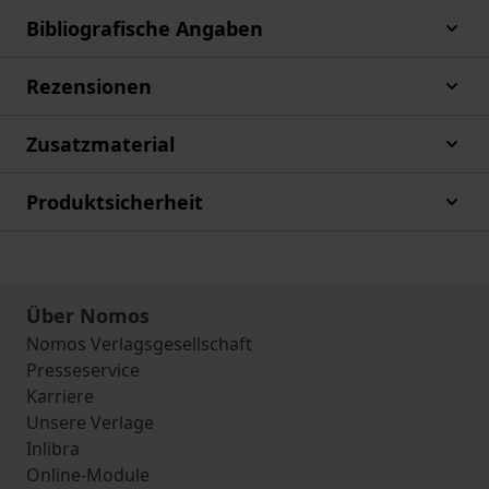
Bibliografische Angaben
Rezensionen
Zusatzmaterial
Produktsicherheit
Über Nomos
Nomos Verlagsgesellschaft
Presseservice
Karriere
Unsere Verlage
Inlibra
Online-Module