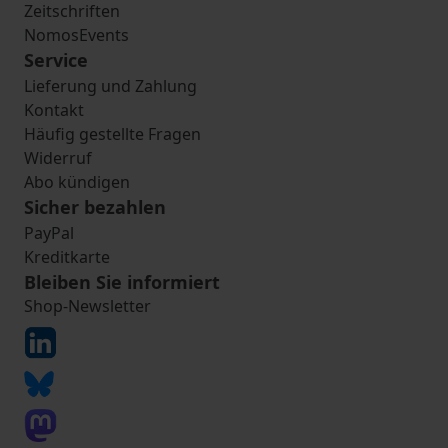
Zeitschriften
NomosEvents
Service
Lieferung und Zahlung
Kontakt
Häufig gestellte Fragen
Widerruf
Abo kündigen
Sicher bezahlen
PayPal
Kreditkarte
Bleiben Sie informiert
Shop-Newsletter