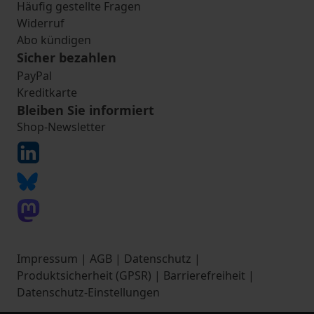
Häufig gestellte Fragen
Widerruf
Abo kündigen
Sicher bezahlen
PayPal
Kreditkarte
Bleiben Sie informiert
Shop-Newsletter
Impressum
|
AGB
|
Datenschutz
|
Produktsicherheit (GPSR)
|
Barrierefreiheit
|
Datenschutz-Einstellungen