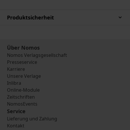
Produktsicherheit
Über Nomos
Nomos Verlagsgesellschaft
Presseservice
Karriere
Unsere Verlage
Inlibra
Online-Module
Zeitschriften
NomosEvents
Service
Lieferung und Zahlung
Kontakt