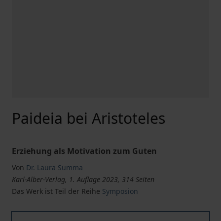
Paideia bei Aristoteles
Erziehung als Motivation zum Guten
Von
Dr. Laura Summa
Karl-Alber-Verlag, 1. Auflage 2023, 314 Seiten
Das Werk ist Teil der Reihe
Symposion
Paideia bei Aristoteles