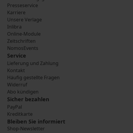
Presseservice
Karriere
Unsere Verlage
Inlibra
Online-Module
Zeitschriften
NomosEvents
Service
Lieferung und Zahlung
Kontakt
Häufig gestellte Fragen
Widerruf
Abo kündigen
Sicher bezahlen
PayPal
Kreditkarte
Bleiben Sie informiert
Shop-Newsletter