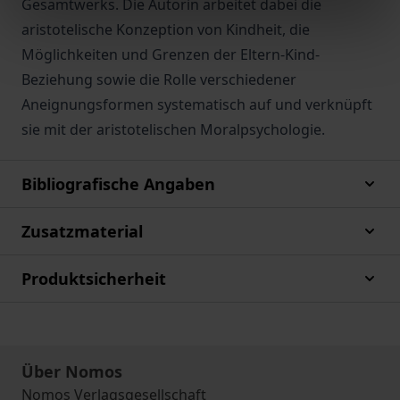
Gesamtwerks. Die Autorin arbeitet dabei die
aristotelische Konzeption von Kindheit, die
Möglichkeiten und Grenzen der Eltern-Kind-
Beziehung sowie die Rolle verschiedener
Aneignungsformen systematisch auf und verknüpft
sie mit der aristotelischen Moralpsychologie.
Bibliografische Angaben
Zusatzmaterial
Produktsicherheit
Über Nomos
Nomos Verlagsgesellschaft