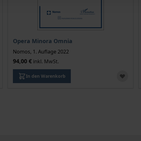
Opera Minora Omnia
Nomos, 1. Auflage 2022
94,00 €
inkl. MwSt.
In den Warenkorb