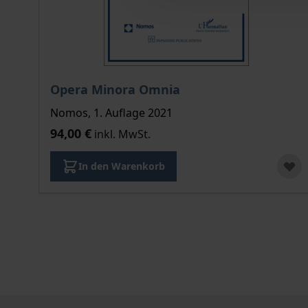
Opera Minora Omnia
Nomos, 1. Auflage 2021
94,00 €
inkl. MwSt.
In den Warenkorb