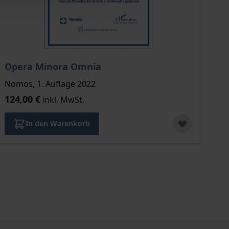
Opera Minora Omnia
Nomos, 1. Auflage 2022
124,00 €
inkl. MwSt.
In den Warenkorb