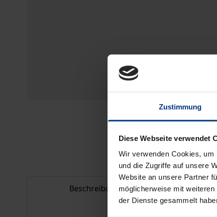
Zustimmung
Diese Webseite verwendet 
Wir verwenden Cookies, um I
und die Zugriffe auf unsere 
Website an unsere Partner fü
Beschreibung
Bib
möglicherweise mit weiteren
der Dienste gesammelt habe